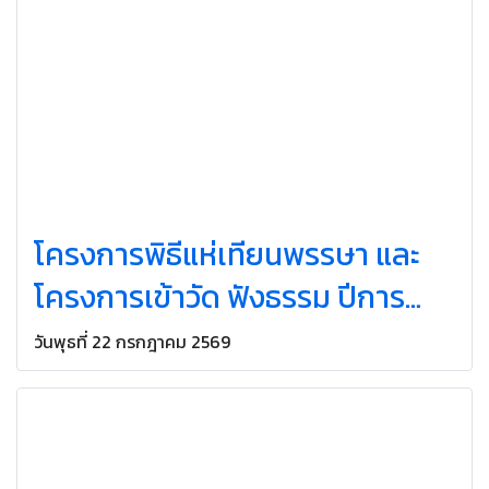
โครงการพิธีแห่เทียนพรรษา และ
โครงการเข้าวัด ฟังธรรม ปีการ
ศึกษา 2569
วันพุธที่ 22 กรกฎาคม 2569