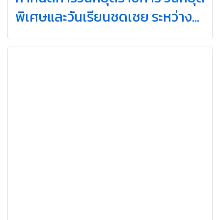
พิเศษและวันเรียนชดเชย ระหว่าง
วันที่ 27-31 กรกฎาคม 2569