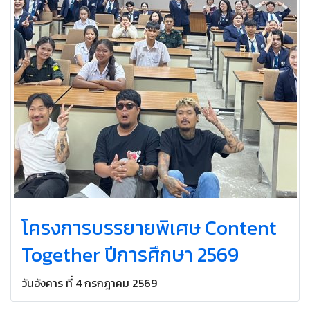
โครงการบรรยายพิเศษ Content
Together ปีการศึกษา 2569
วันอังคาร ที่ 4 กรกฎาคม 2569