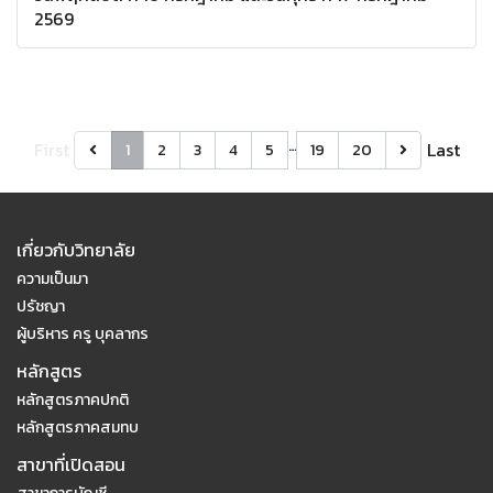
2569
…
First
Last
1
2
3
4
5
19
20
เกี่ยวกับวิทยาลัย
ความเป็นมา
ปรัชญา
ผู้บริหาร ครู บุคลากร
หลักสูตร
หลักสูตรภาคปกติ
หลักสูตรภาคสมทบ
สาขาที่เปิดสอน