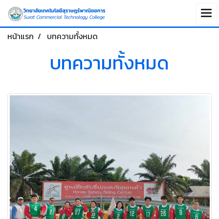
หน้าแรก
บทความทั้งหมด
บทความทั้งหมด