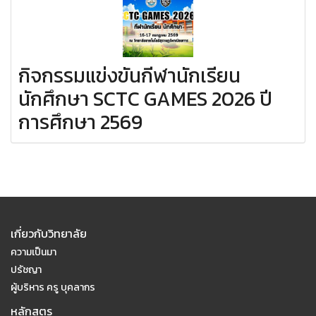
กิจกรรมแข่งขันกีฬานักเรียน
นักศึกษา SCTC GAMES 2026 ปี
การศึกษา 2569
เกี่ยวกับวิทยาลัย
ความเป็นมา
ปรัชญา
ผู้บริหาร ครู บุคลากร
หลักสูตร