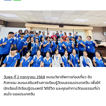
วันพุธ ที่ 2 กรกฎาคม 2568
ชมรมวิชาชีพการท่องเที่ยว จัด
กิจกรรม อบรมเสริมสร้างการเรียนรู้วัฒนธรรมประเทศจีน เพื่อให้
นักเรียนได้เรียนรู้ประเพณี วิถีชีวิต และคุณค่าทางวัฒนธรรมที่น่า
สนใจ ของประเทศจีน