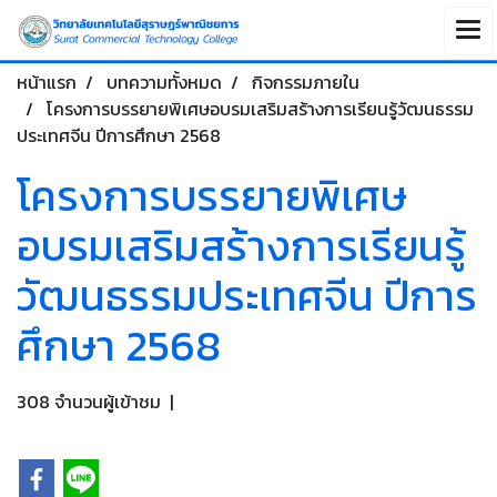
หน้าแรก
บทความทั้งหมด
กิจกรรมภายใน
โครงการบรรยายพิเศษอบรมเสริมสร้างการเรียนรู้วัฒนธรรม
ประเทศจีน ปีการศึกษา 2568
โครงการบรรยายพิเศษ
อบรมเสริมสร้างการเรียนรู้
วัฒนธรรมประเทศจีน ปีการ
ศึกษา 2568
308 จำนวนผู้เข้าชม
|