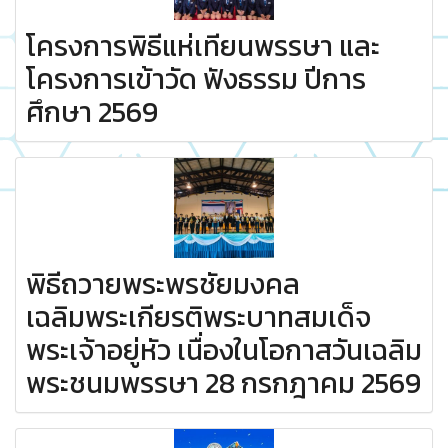
โครงการพิธีแห่เทียนพรรษา และ
โครงการเข้าวัด ฟังธรรม ปีการ
ศึกษา 2569
พิธีถวายพระพรชัยมงคล
เฉลิมพระเกียรติพระบาทสมเด็จ
พระเจ้าอยู่หัว เนื่องในโอกาสวันเฉลิม
พระชนมพรรษา 28 กรกฎาคม 2569