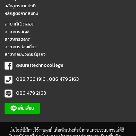
หลักสูตรภาคปกติ
หลักสูตรภาคสมทบ
สาขาที่เปิดสอน
สาขาการบัญชี
สาขาการตลาด
สาขาการท่องเที่ยว
สาขาคอมพิวเตอร์ธุรกิจ
@surattechnocollege
088 766 1916 , 086 479 2163
086 479 2163
เว็บไซต์นี้มีการใช้งานคุกกี้ เพื่อเพิ่มประสิทธิภาพและประสบการณ์ที่ดี