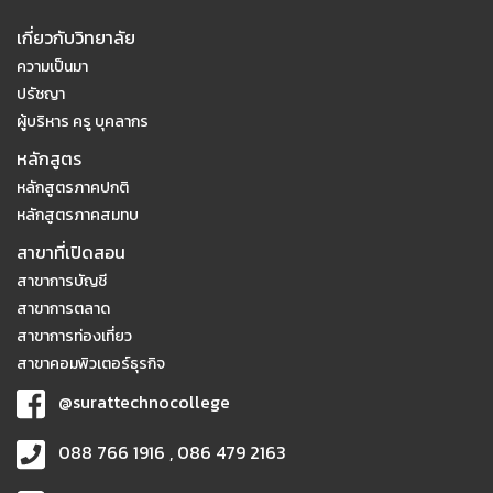
เกี่ยวกับวิทยาลัย
ความเป็นมา
ปรัชญา
ผู้บริหาร ครู บุคลากร
หลักสูตร
หลักสูตรภาคปกติ
หลักสูตรภาคสมทบ
สาขาที่เปิดสอน
สาขาการบัญชี
สาขาการตลาด
สาขาการท่องเที่ยว
สาขาคอมพิวเตอร์ธุรกิจ
@surattechnocollege
088 766 1916 , 086 479 2163