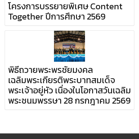
โครงการบรรยายพิเศษ Content
Together ปีการศึกษา 2569
พิธีถวายพระพรชัยมงคล
เฉลิมพระเกียรติพระบาทสมเด็จ
พระเจ้าอยู่หัว เนื่องในโอกาสวันเฉลิม
พระชนมพรรษา 28 กรกฎาคม 2569