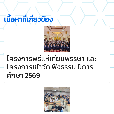
เนื้อหาที่เกี่ยวข้อง
โครงการพิธีแห่เทียนพรรษา และ
โครงการเข้าวัด ฟังธรรม ปีการ
ศึกษา 2569