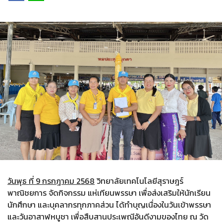
วันพุธ ที่ 9 กรกฎาคม 2568
วิทยาลัยเทคโนโลยีสุราษฎร์
พาณิชยการ จัดกิจกรรม แห่เทียนพรรษา เพื่อส่งเสริมให้นักเรียน
นักศึกษา และบุคลากรทุกภาคส่วน ได้ทำบุญเนื่องในวันเข้าพรรษา
และวันอาสาฬหบูชา เพื่อสืบสานประเพณีอันดีงามของไทย ณ วัด