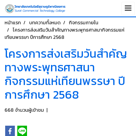
หน้าแรก
บทความทั้งหมด
กิจกรรมภายใน
โครงการส่งเสริมวันสำคัญทางพระพุทธศาสนากิจกรรมแห่
เทียนพรรษา ปีการศึกษา 2568
โครงการส่งเสริมวันสำคัญ
ทางพระพุทธศาสนา
กิจกรรมแห่เทียนพรรษา ปี
การศึกษา 2568
668 จำนวนผู้เข้าชม
|